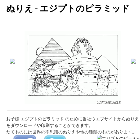
ぬりえ - エジプトのピラミッド
お子様 エジプトのピラミッド のために当社ウエブサイトからぬりえ
をダウンロードや印刷することができます。
たてものには世界の不思議のぬりえや他の種類のものがあります。