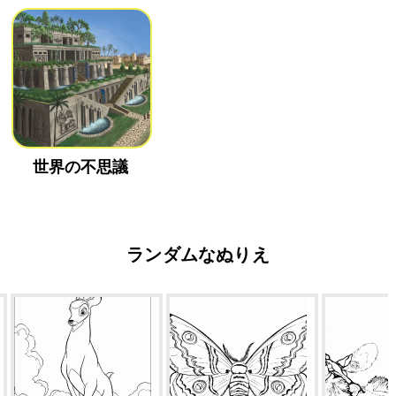
世界の不思議
ランダムなぬりえ