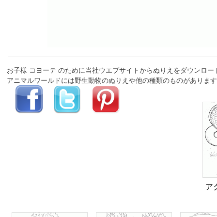
お子様 コヨーテ のために当社ウエブサイトからぬりえをダウンロ
アニマルワールドには野生動物のぬりえや他の種類のものがあります
ア