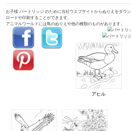
お子様 パートリッジ のために当社ウエブサイトからぬりえをダウン
ロードや印刷することができます。
アニマルワールドには鳥のぬりえや他の種類のものがあります。
アヒル