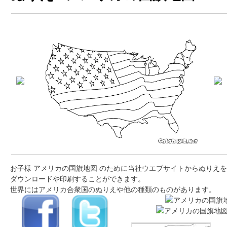
お子様 アメリカの国旗地図 のために当社ウエブサイトからぬりえを
ダウンロードや印刷することができます。
世界にはアメリカ合衆国のぬりえや他の種類のものがあります。