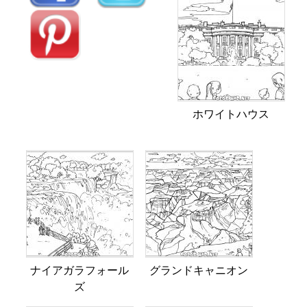
ホワイトハウス
ナイアガラフォール
グランドキャニオン
ズ