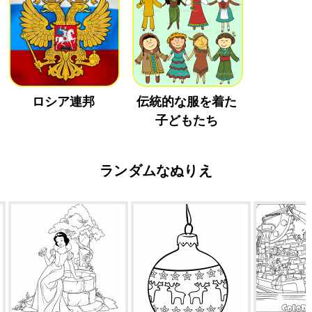
ロシア連邦
伝統的な服を着た
子どもたち
ランダムなぬりえ