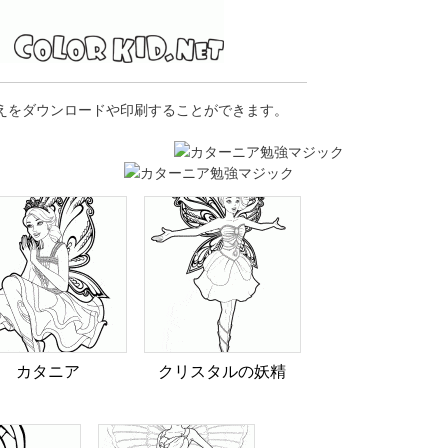
りえをダウンロードや印刷することができます。
カタニア
クリスタルの妖精