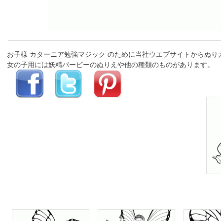
お子様 カターニア勉強マジック のために当社ウエブサイトからぬ
女の子用には妖精バービーのぬりえや他の種類のものがあります。