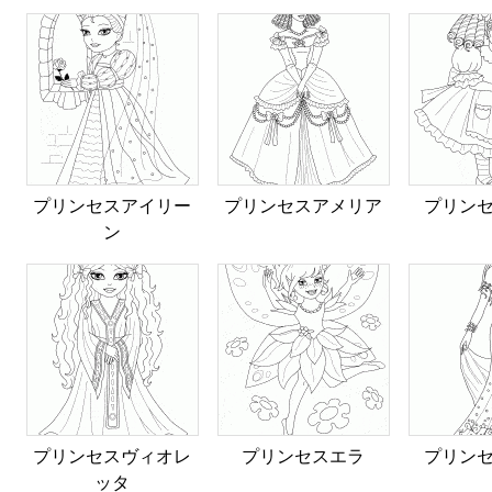
プリンセスアイリー
プリンセスアメリア
プリン
ン
プリンセスヴィオレ
プリンセスエラ
プリン
ッタ