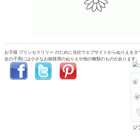
お子様 プリンセスリリー のために当社ウエブサイトからぬりえを
女の子用には小さなお姫様用のぬりえや他の種類のものがあります。
ジ