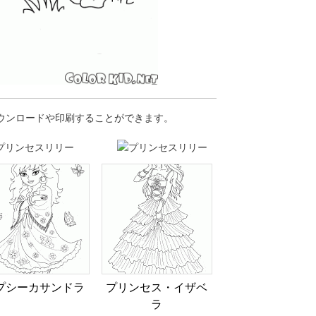
ダウンロードや印刷することができます。
プシーカサンドラ
プリンセス・イザベ
ラ