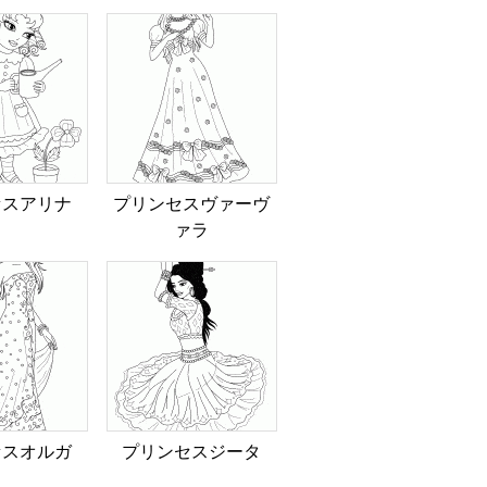
セスアリナ
プリンセスヴァーヴ
ァラ
セスオルガ
プリンセスジータ