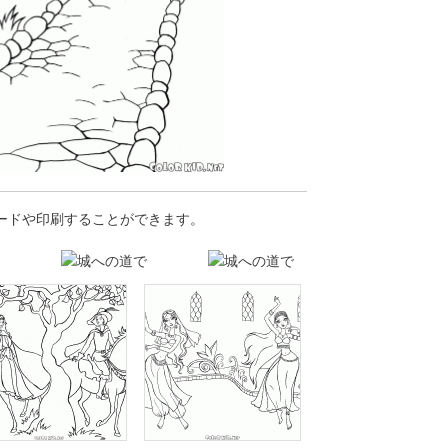
ロードや印刷することができます。