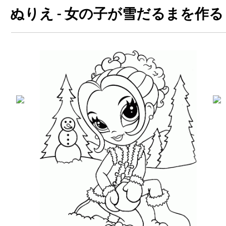
ぬりえ - 女の子が雪だるまを作る