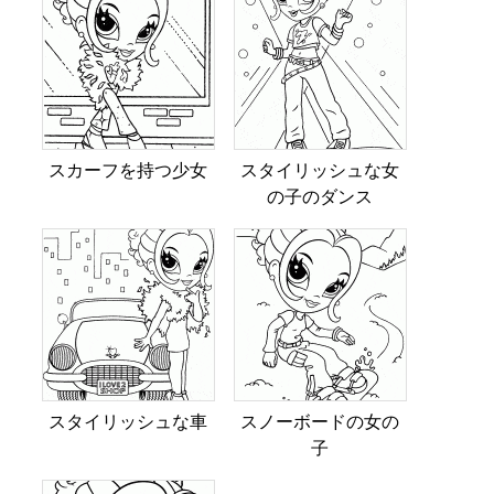
スカーフを持つ少女
スタイリッシュな女
の子のダンス
スタイリッシュな車
スノーボードの女の
子