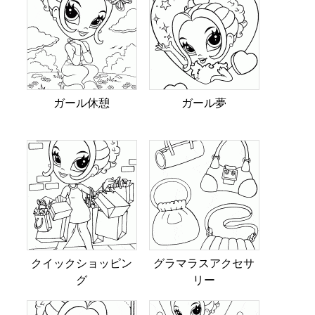
ガール休憩
ガール夢
クイックショッピン
グラマラスアクセサ
グ
リー