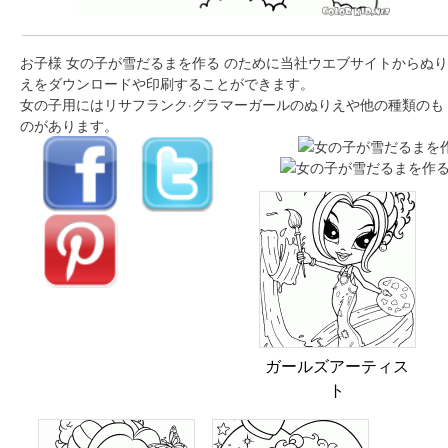
お子様 女の子が雪だるまを作る のために当社ウエブサイトからぬり
えをダウンロードや印刷することができます。
女の子用にはリサフランク·グラマーガールのぬりえや他の種類のも
のがあります。
ガールズアーティス
ト