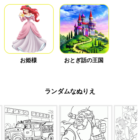
お姫様
おとぎ話の王国
ランダムなぬりえ