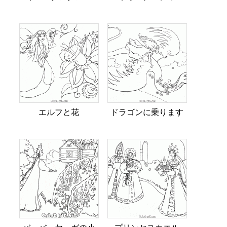
エルフと花
ドラゴンに乗ります