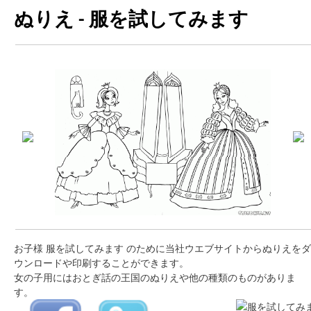
ぬりえ - 服を試してみます
お子様 服を試してみます のために当社ウエブサイトからぬりえをダ
ウンロードや印刷することができます。
女の子用にはおとぎ話の王国のぬりえや他の種類のものがありま
す。