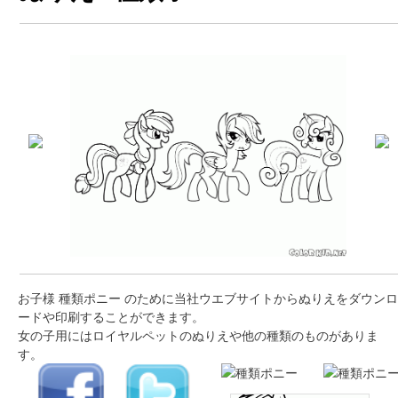
お子様 種類ポニー のために当社ウエブサイトからぬりえをダウンロ
ードや印刷することができます。
女の子用にはロイヤルペットのぬりえや他の種類のものがありま
す。