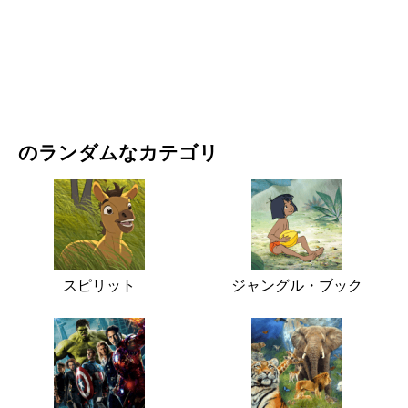
映画・ドラマ
自然
のランダムなカテゴリ
スピリット
ジャングル・ブック