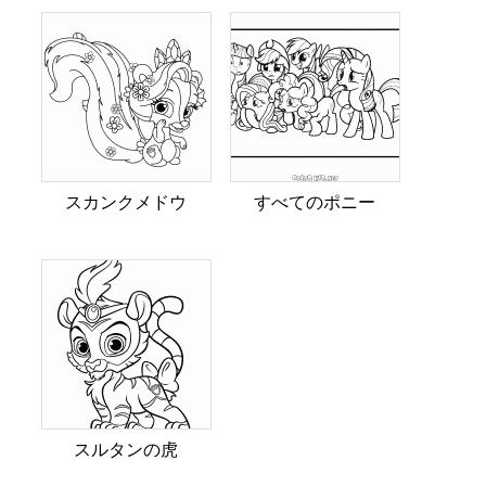
スカンクメドウ
すべてのポニー
スルタンの虎