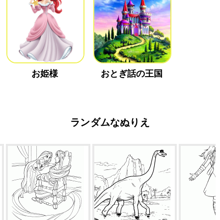
お姫様
おとぎ話の王国
ランダムなぬりえ