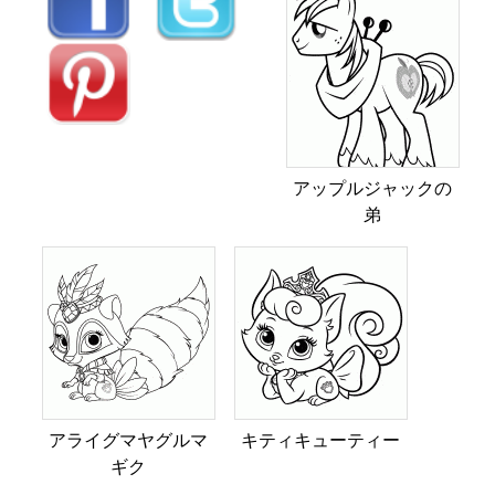
アップルジャックの
弟
アライグマヤグルマ
キティキューティー
ギク