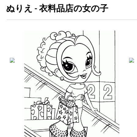
ぬりえ - 衣料品店の女の子