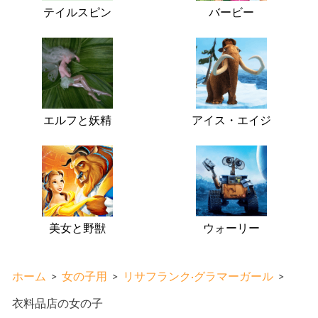
テイルスピン
バービー
エルフと妖精
アイス・エイジ
美女と野獣
ウォーリー
ホーム
>
女の子用
>
リサフランク·グラマーガール
>
衣料品店の女の子