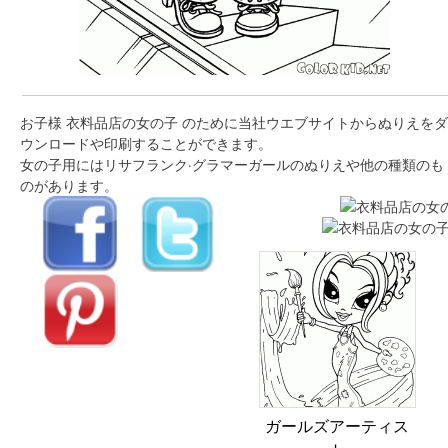
お子様 衣料品店の女の子 のために当社ウエブサイトからぬりえをダ
ウンロードや印刷することができます。
女の子用にはリサフランク·グラマーガールのぬりえや他の種類のも
のがあります。
ガールズアーティス