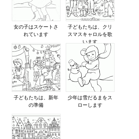
女の子はスケートさ
子どもたちは、クリ
れています
スマスキャロルを歌
います
子どもたちは、新年
少年は雪だるまをス
の準備
ローします