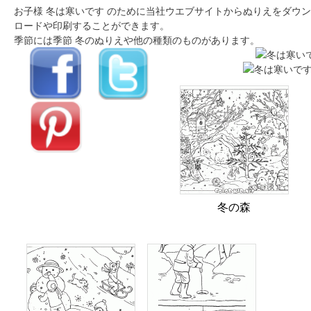
お子様 冬は寒いです のために当社ウエブサイトからぬりえをダウン
ロードや印刷することができます。
季節には季節 冬のぬりえや他の種類のものがあります。
冬の森