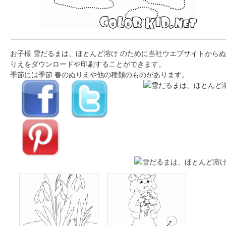
お子様 雪だるまは、ほとんど溶け のために当社ウエブサイトからぬ
りえをダウンロードや印刷することができます。
季節には季節 春のぬりえや他の種類のものがあります。