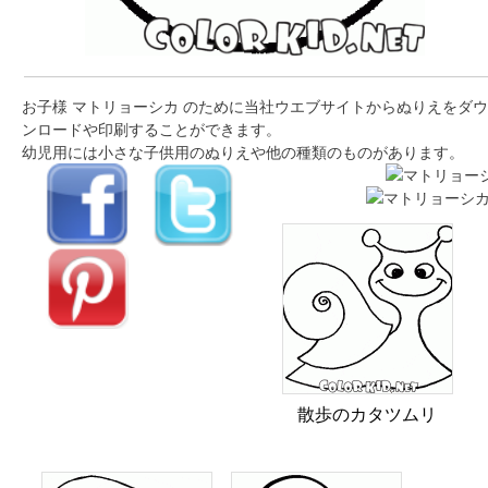
お子様 マトリョーシカ のために当社ウエブサイトからぬりえをダウ
ンロードや印刷することができます。
幼児用には小さな子供用のぬりえや他の種類のものがあります。
散歩のカタツムリ