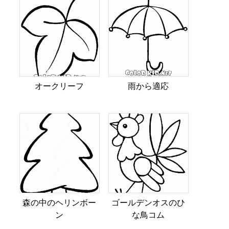
オークリーフ
雨から適応
森の中のヘリンボー
ゴールデンオスのひ
ン
な鳥コム