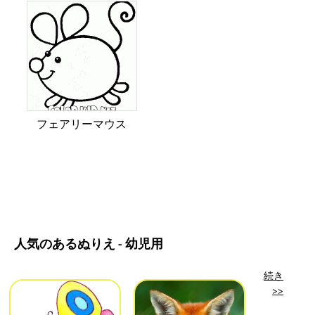
フェアリーマウス
人気のあるぬりえ - 幼児用
続き
>>