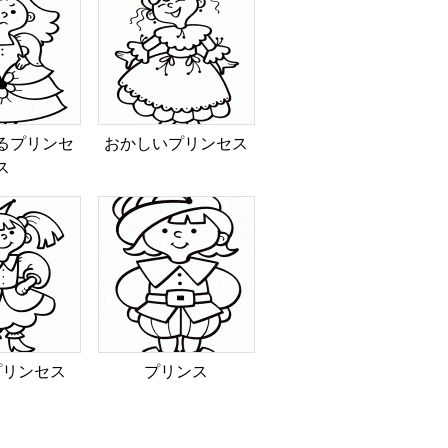
るプリンセ
おかしいプリンセス
ス
プリンセス
プリンス