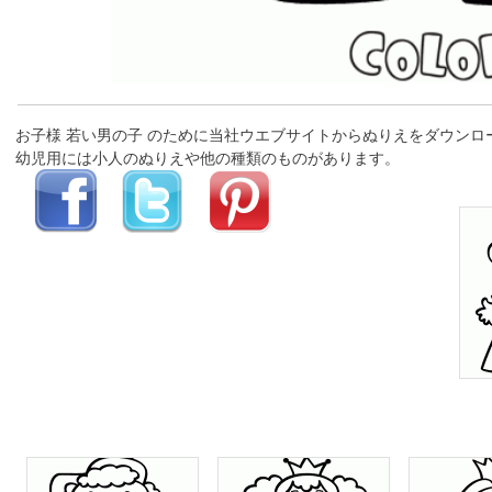
お子様 若い男の子 のために当社ウエブサイトからぬりえをダウン
幼児用には小人のぬりえや他の種類のものがあります。