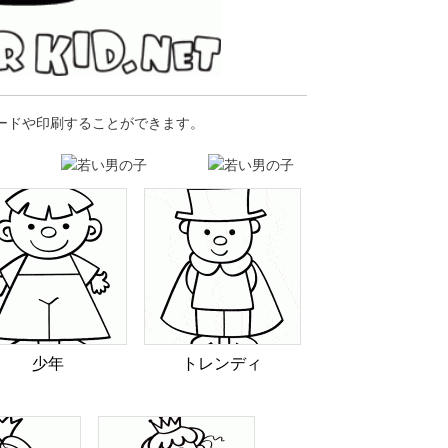
ロードや印刷することができます。
少年
トレンディ