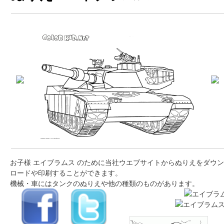
お子様 エイブラムス のために当社ウエブサイトからぬりえをダウン
ロードや印刷することができます。
機械・車にはタンクのぬりえや他の種類のものがあります。