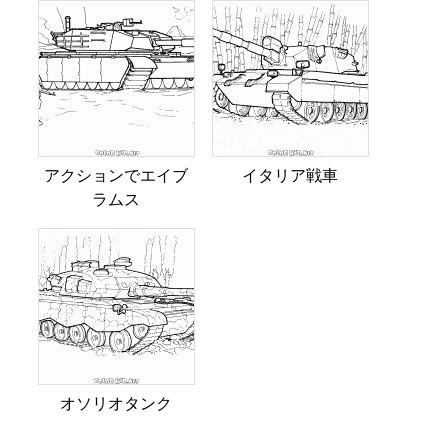
アクションでエイブ
イタリア戦車
ラムス
オソリオタンク