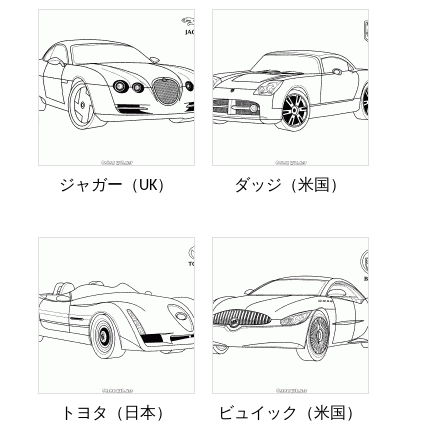
ジャガー（UK）
ダッジ（米国）
トヨタ（日本）
ビュイック（米国）