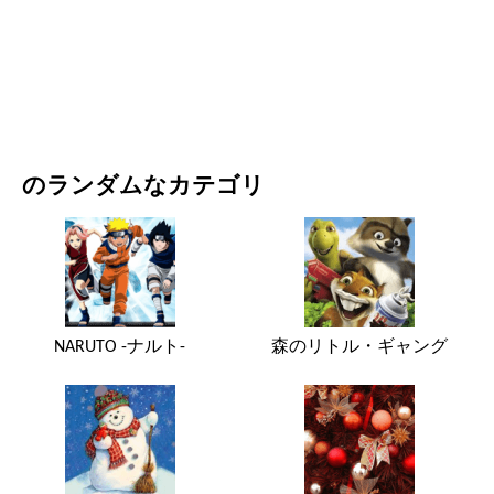
映画・ドラマ
自然
のランダムなカテゴリ
NARUTO -ナルト-
森のリトル・ギャング