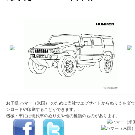
お子様 ハマー（米国） のために当社ウエブサイトからぬりえをダウ
ンロードや印刷することができます。
機械・車には現代車のぬりえや他の種類のものがあります。