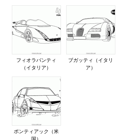
フィオラバンティ
ブガッティ（イタリ
（イタリア）
ア）
ポンティアック（米
国）