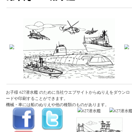
お子様 627潜水艦 のために当社ウエブサイトからぬりえをダウンロ
ードや印刷することができます。
機械・車には船のぬりえや他の種類のものがあります。