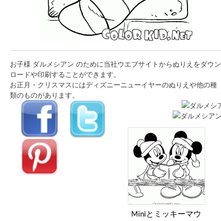
お子様 ダルメシアン のために当社ウエブサイトからぬりえをダウン
ロードや印刷することができます。
お正月・クリスマスにはディズニーニューイヤーのぬりえや他の種
類のものがあります。
Miniとミッキーマウ