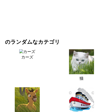
映画・ドラマ
自然
のランダムなカテゴリ
カーズ
猫