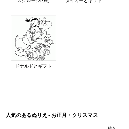
スクルージの甥
タイガーとギフト
ドナルドとギフト
人気のあるぬりえ - お正月・クリスマス
続き