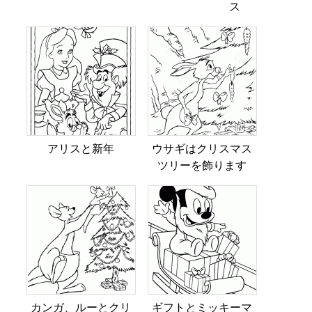
ス
アリスと新年
ウサギはクリスマス
ツリーを飾ります
カンガ、ルーとクリ
ギフトとミッキーマ