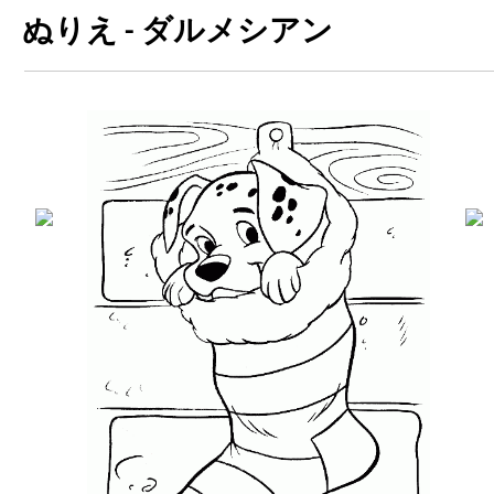
ぬりえ - ダルメシアン