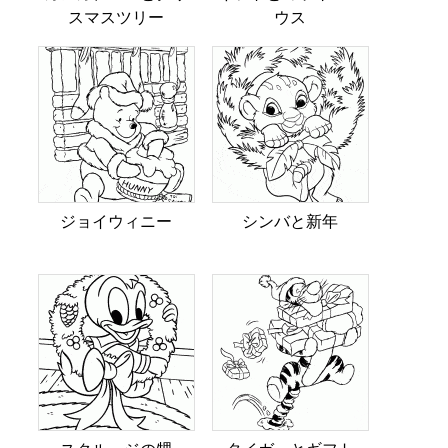
スマスツリー
ウス
ジョイウィニー
シンバと新年