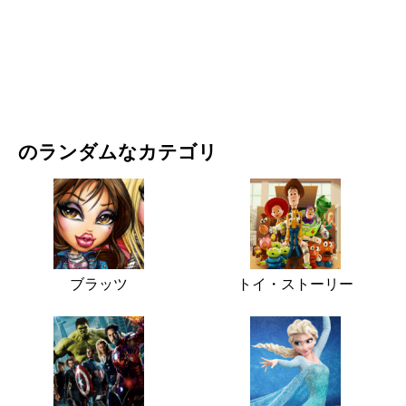
映画・ドラマ
自然
のランダムなカテゴリ
ブラッツ
トイ・ストーリー