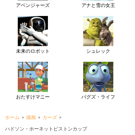
アベンジャーズ
アナと雪の女王
未来のロボット
シュレック
おたすけマニー
バグズ・ライフ
ホーム
>
描画
>
カーズ
>
ハドソン・ホーネットピストンカップ