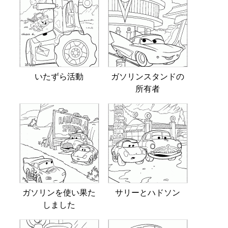
いたずら活動
ガソリンスタンドの
所有者
ガソリンを使い果た
サリーとハドソン
しました