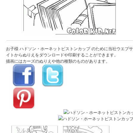
お子様 ハドソン・ホーネットピストンカップ のために当社ウエブサ
イトからぬりえをダウンロードや印刷することができます。
描画にはカーズのぬりえや他の種類のものがあります。