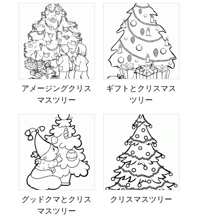
アメージングクリス
ギフトとクリスマス
マスツリー
ツリー
グッドクマとクリス
クリスマスツリー
マスツリー