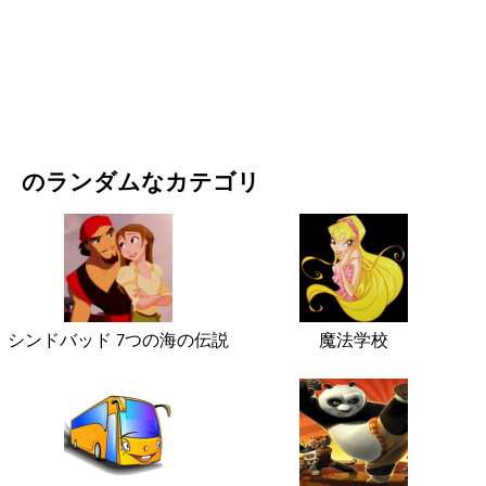
映画・ドラマ
自然
のランダムなカテゴリ
シンドバッド 7つの海の伝説
魔法学校