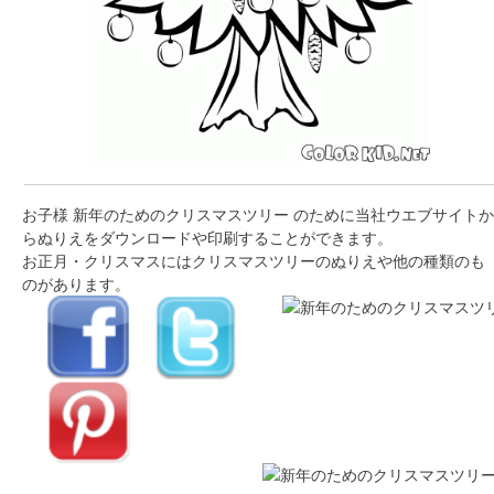
お子様 新年のためのクリスマスツリー のために当社ウエブサイトか
らぬりえをダウンロードや印刷することができます。
お正月・クリスマスにはクリスマスツリーのぬりえや他の種類のも
のがあります。