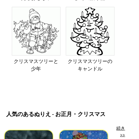
クリスマスツリーと
クリスマスツリーの
少年
キャンドル
人気のあるぬりえ - お正月・クリスマス
続き
>>