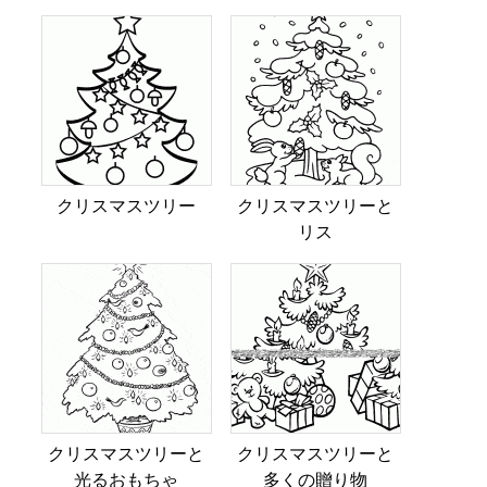
クリスマスツリー
クリスマスツリーと
リス
クリスマスツリーと
クリスマスツリーと
光るおもちゃ
多くの贈り物