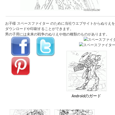
お子様 スペースファイター のために当社ウエブサイトからぬりえを
ダウンロードや印刷することができます。
男の子用には未来の戦争のぬりえや他の種類のものがあります。
Androidのガード