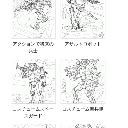
アクションで将来の
アサルトロボット
兵士
コスチュームスペー
コスチューム海兵隊
スガード