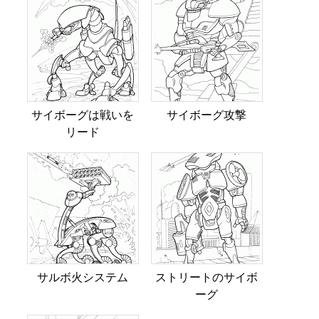
サイボーグは戦いを
サイボーグ攻撃
リード
サルボ火システム
ストリートのサイボ
ーグ