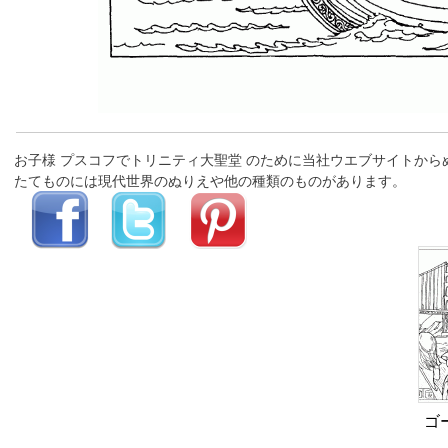
お子様 プスコフでトリニティ大聖堂 のために当社ウエブサイトか
たてものには現代世界のぬりえや他の種類のものがあります。
ゴ