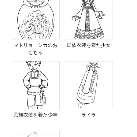
マトリョーシカのお
民族衣装を着た少女
もちゃ
民族衣装を着た少年
ライラ