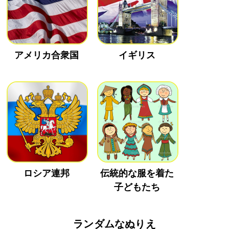
アメリカ合衆国
イギリス
ロシア連邦
伝統的な服を着た
子どもたち
ランダムなぬりえ