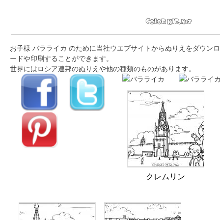
お子様 バラライカ のために当社ウエブサイトからぬりえをダウンロ
ードや印刷することができます。
世界にはロシア連邦のぬりえや他の種類のものがあります。
クレムリン