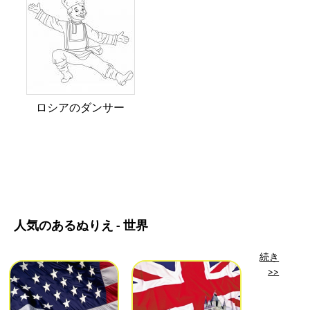
ロシアのダンサー
人気のあるぬりえ - 世界
続き
>>