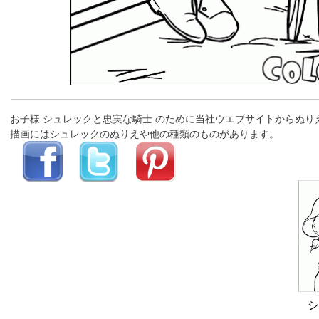
お子様 シュレックと忠実な騎士 のために当社ウエブサイトからぬ
描画にはシュレックのぬりえや他の種類のものがあります。
シ