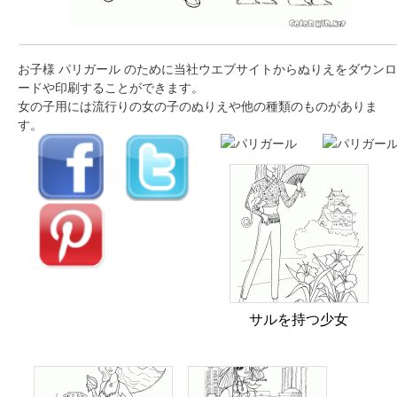
お子様 パリガール のために当社ウエブサイトからぬりえをダウンロ
ードや印刷することができます。
女の子用には流行りの女の子のぬりえや他の種類のものがありま
す。
サルを持つ少女