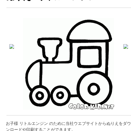
お子様 リトルエンジン のために当社ウエブサイトからぬりえをダウ
ンロードや印刷することができます。