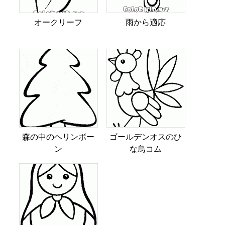
オークリーフ
雨から適応
森の中のヘリンボー
ゴールデンオスのひ
ン
な鳥コム