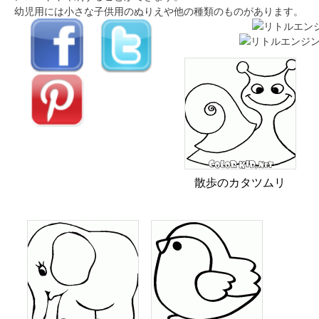
幼児用には小さな子供用のぬりえや他の種類のものがあります。
散歩のカタツムリ