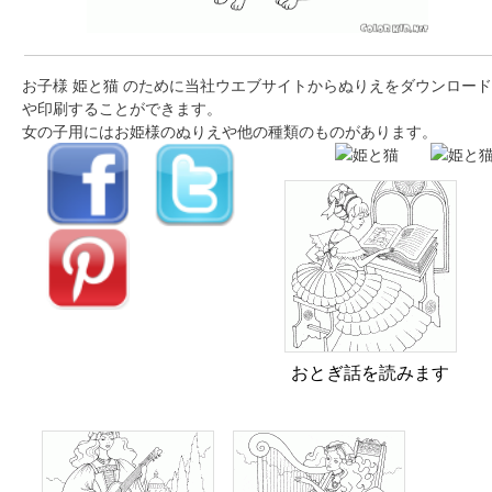
お子様 姫と猫 のために当社ウエブサイトからぬりえをダウンロード
や印刷することができます。
女の子用にはお姫様のぬりえや他の種類のものがあります。
おとぎ話を読みます