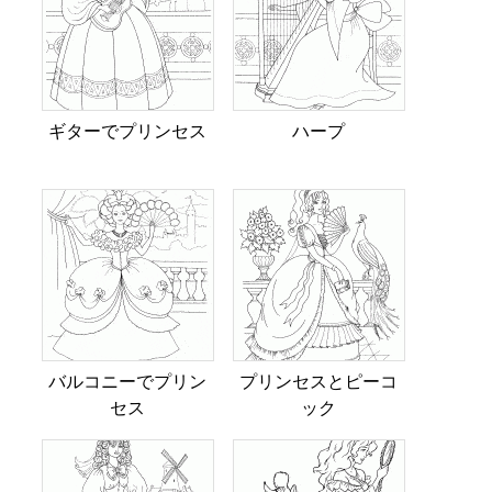
ギターでプリンセス
ハープ
バルコニーでプリン
プリンセスとピーコ
セス
ック