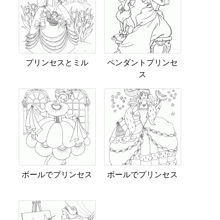
プリンセスとミル
ペンダントプリンセ
ス
ボールでプリンセス
ボールでプリンセス