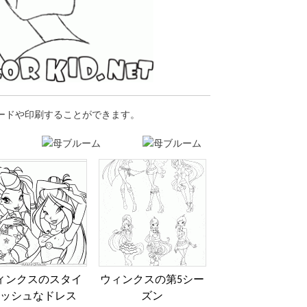
ロードや印刷することができます。
ィンクスのスタイ
ウィンクスの第5シー
ッシュなドレス
ズン