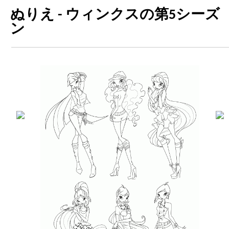
ぬりえ - ウィンクスの第5シーズ
ン