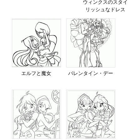
ウィンクスのスタイ
リッシュなドレス
エルフと魔女
バレンタイン・デー