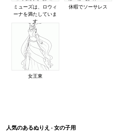
ミューズは、ロウィ
休暇でソーサレス
ーナを満たしていま
す
女王東
人気のあるぬりえ - 女の子用