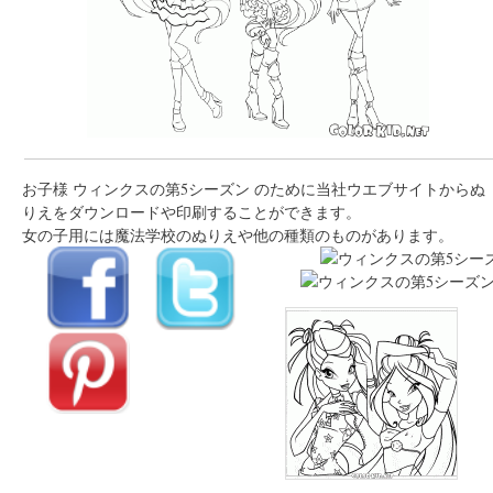
お子様 ウィンクスの第5シーズン のために当社ウエブサイトからぬ
りえをダウンロードや印刷することができます。
女の子用には魔法学校のぬりえや他の種類のものがあります。