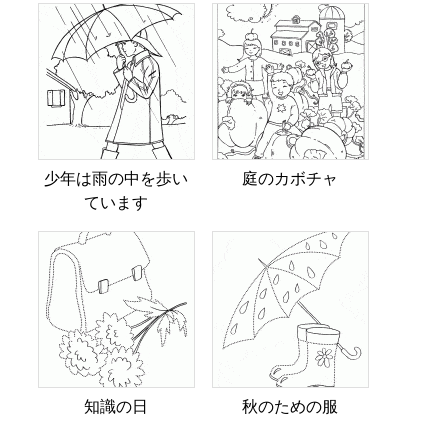
少年は雨の中を歩い
庭のカボチャ
ています
知識の日
秋のための服