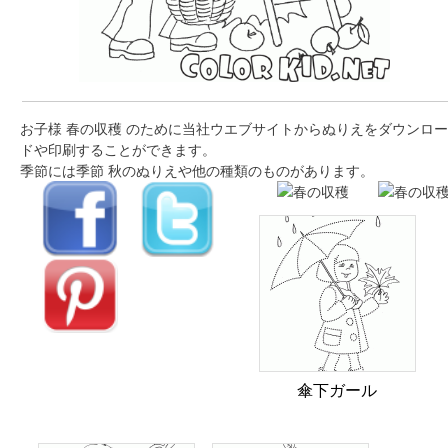
お子様 春の収穫 のために当社ウエブサイトからぬりえをダウンロー
ドや印刷することができます。
季節には季節 秋のぬりえや他の種類のものがあります。
傘下ガール