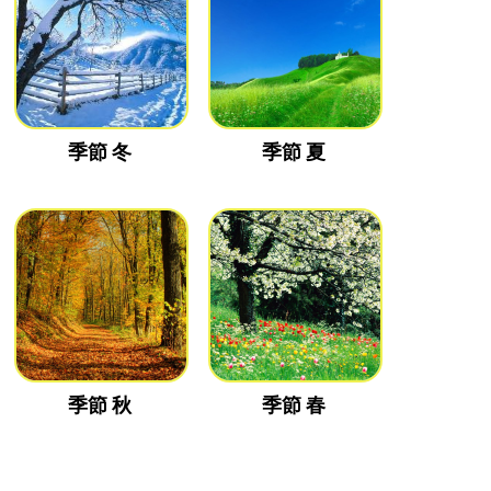
季節 冬
季節 夏
季節 秋
季節 春