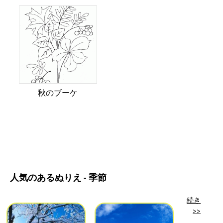
秋のブーケ
人気のあるぬりえ - 季節
続き
>>