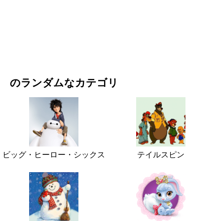
映画・ドラマ
自然
のランダムなカテゴリ
ビッグ・ヒーロー・シックス
テイルスピン