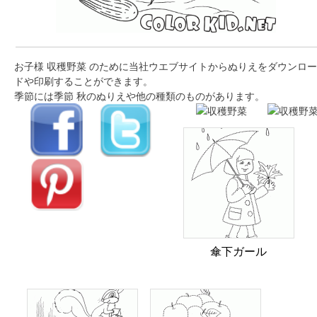
お子様 収穫野菜 のために当社ウエブサイトからぬりえをダウンロー
ドや印刷することができます。
季節には季節 秋のぬりえや他の種類のものがあります。
傘下ガール