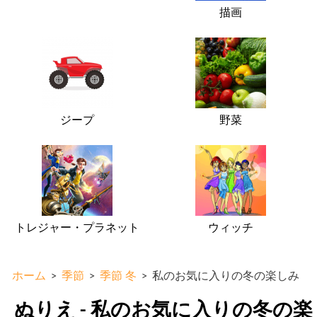
描画
ジープ
野菜
トレジャー・プラネット
ウィッチ
ホーム
>
季節
>
季節 冬
>
私のお気に入りの冬の楽しみ
ぬりえ - 私のお気に入りの冬の楽