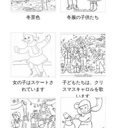
冬景色
冬服の子供たち
女の子はスケートさ
子どもたちは、クリ
れています
スマスキャロルを歌
います