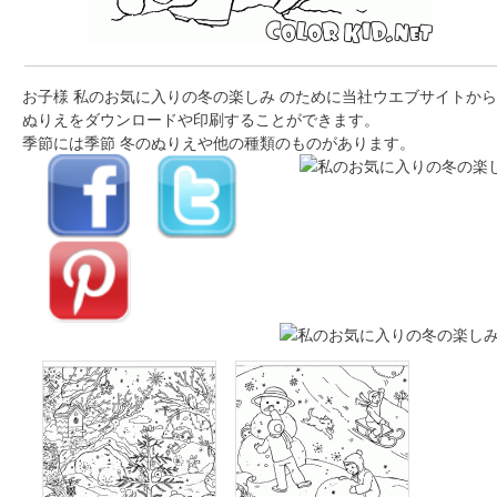
お子様 私のお気に入りの冬の楽しみ のために当社ウエブサイトから
ぬりえをダウンロードや印刷することができます。
季節には季節 冬のぬりえや他の種類のものがあります。