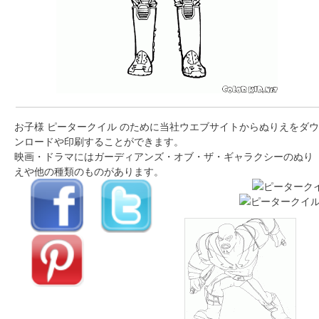
お子様 ピータークイル のために当社ウエブサイトからぬりえをダウ
ンロードや印刷することができます。
映画・ドラマにはガーディアンズ・オブ・ザ・ギャラクシーのぬり
えや他の種類のものがあります。