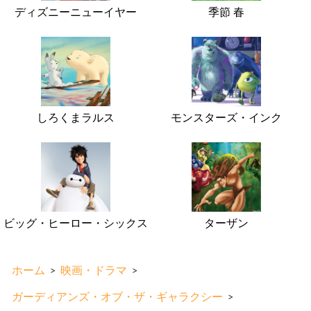
ディズニーニューイヤー
季節 春
しろくまラルス
モンスターズ・インク
ビッグ・ヒーロー・シックス
ターザン
ホーム
>
映画・ドラマ
>
ガーディアンズ・オブ・ザ・ギャラクシー
>