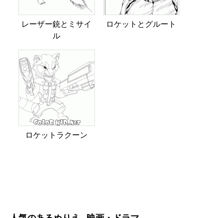
レーザー銃とミサイ
ロケットとグルート
ル
ロケットラクーン