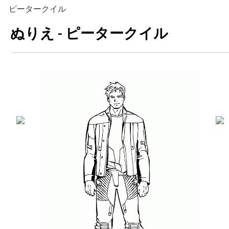
ピータークイル
ぬりえ - ピータークイル