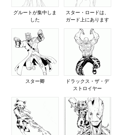
グルートが集中しま
スター・ロードは、
した
ガード上にあります
スター卿
ドラックス・ザ・デ
ストロイヤー