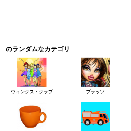
映画・ドラマ
自然
のランダムなカテゴリ
ウィンクス・クラブ
ブラッツ