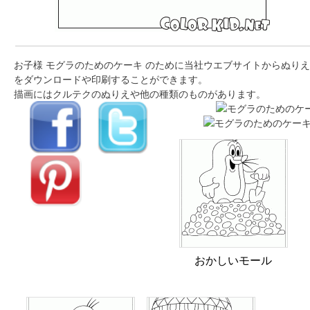
お子様 モグラのためのケーキ のために当社ウエブサイトからぬりえ
をダウンロードや印刷することができます。
描画にはクルテクのぬりえや他の種類のものがあります。
おかしいモール