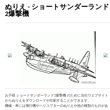
ぬりえ - ショートサンダーランド
2爆撃機
お子様 ショートサンダーランド2爆撃機 のために当社ウエブサイト
からぬりえをダウンロードや印刷することができます。
機械・車には飛行機やヘリコプターのぬりえや他の種類のものがあ