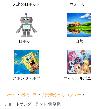
未来のロボット
ウォーリー
ロボット
自然
スポンジ・ボブ
マイリトルポニー
ホーム
>
機械・車
>
飛行機やヘリコプター
>
ショートサンダーランド2爆撃機