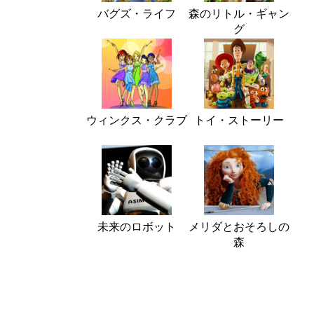
バグズ・ライフ
森のリトル・ギャン
グ
ウィンクス・クラブ
トイ・ストーリー
未来のロボット
メリダとおそろしの
森