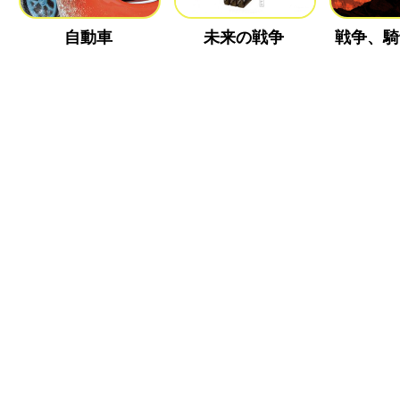
自動車
未来の戦争
戦争、騎