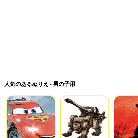
人気のあるぬりえ - 男の子用