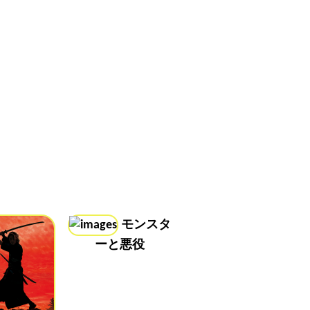
モンスタ
ーと悪役