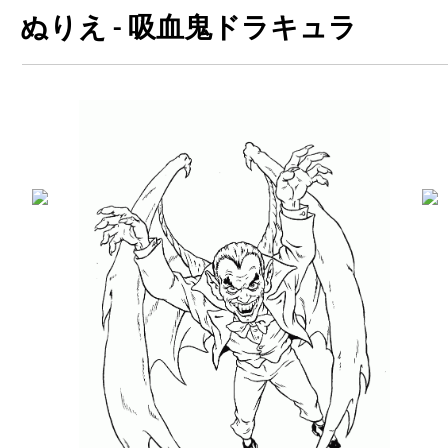
ぬりえ - 吸血鬼ドラキュラ