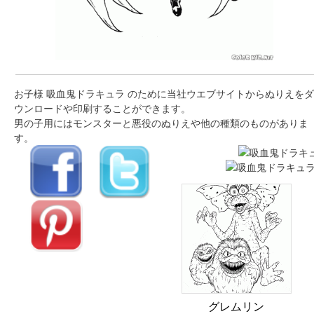
お子様 吸血鬼ドラキュラ のために当社ウエブサイトからぬりえをダ
ウンロードや印刷することができます。
男の子用にはモンスターと悪役のぬりえや他の種類のものがありま
す。
グレムリン