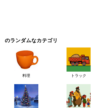
映画・ドラマ
自然
のランダムなカテゴリ
料理
トラック