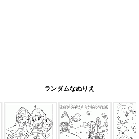
ランダムなぬりえ