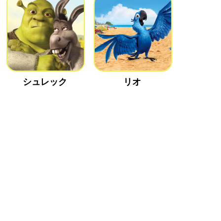
シュレック
リオ