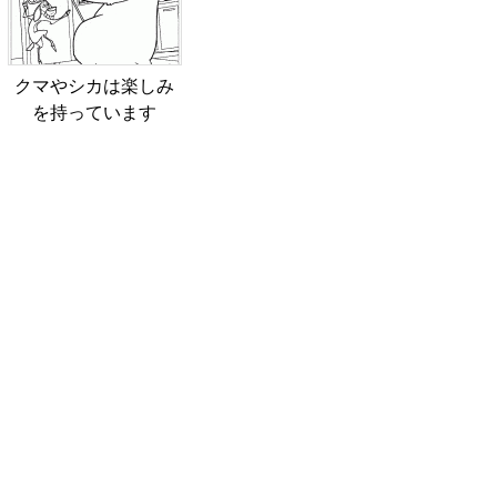
クマやシカは楽しみ
を持っています