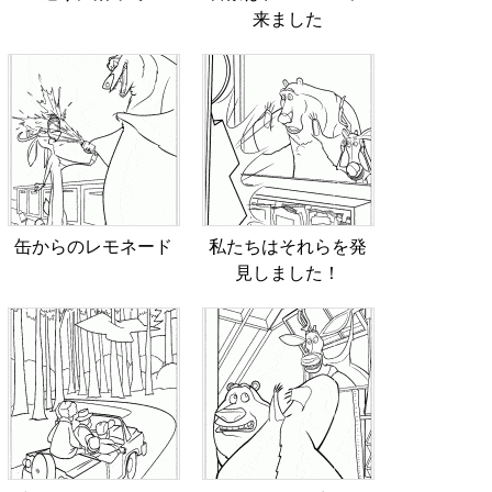
来ました
缶からのレモネード
私たちはそれらを発
見しました！