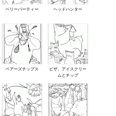
ベリーパーティー
ヘッドハンター
ベアーズチップス
ピザ、アイスクリー
ムとチップ