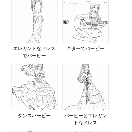
エレガントなドレス
ギターでバービー
でバービー
ダンスバービー
バービーとエレガン
トなドレス