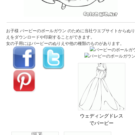
お子様 バービーのボールガウン のために当社ウエブサイトからぬり
えをダウンロードや印刷することができます。
女の子用にはバービーのぬりえや他の種類のものがあります。
ウェディングドレス
でバービー