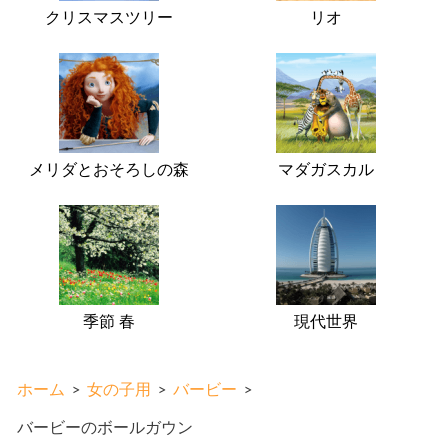
クリスマスツリー
リオ
メリダとおそろしの森
マダガスカル
季節 春
現代世界
ホーム
>
女の子用
>
バービー
>
バービーのボールガウン