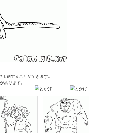
や印刷することができます。
があります。