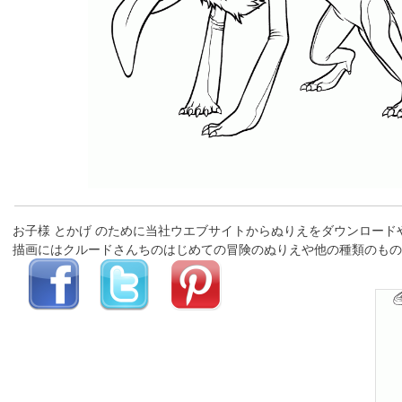
お子様 とかげ のために当社ウエブサイトからぬりえをダウンロード
描画にはクルードさんちのはじめての冒険のぬりえや他の種類のもの