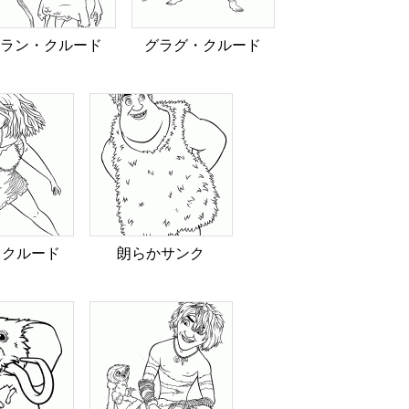
ラン・クルード
グラグ・クルード
・クルード
朗らかサンク