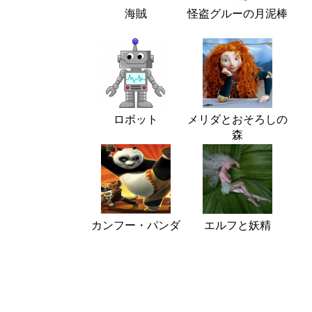
海賊
怪盗グルーの月泥棒
ロボット
メリダとおそろしの
森
カンフー・パンダ
エルフと妖精