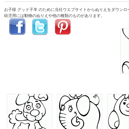
お子様 グッド子羊 のために当社ウエブサイトからぬりえをダウン
幼児用には動物のぬりえや他の種類のものがあります。