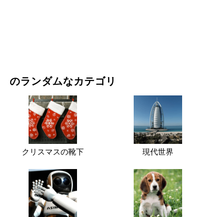
映画・ドラマ
自然
のランダムなカテゴリ
クリスマスの靴下
現代世界