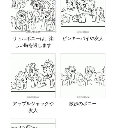
リトルポニーは、楽
ピンキーパイや友人
しい時を過します
アップルジャックや
散歩のポニー
友人