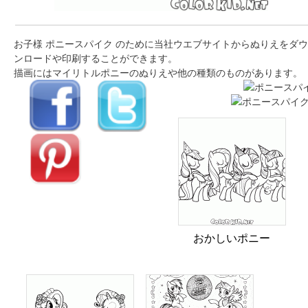
お子様 ポニースパイク のために当社ウエブサイトからぬりえをダウ
ンロードや印刷することができます。
描画にはマイリトルポニーのぬりえや他の種類のものがあります。
おかしいポニー