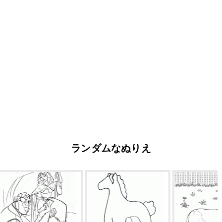
ランダムなぬりえ