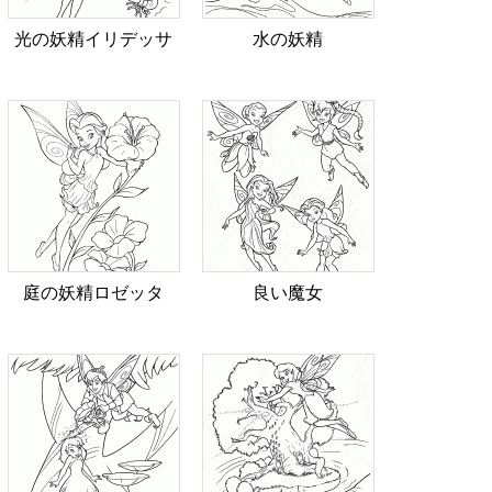
光の妖精イリデッサ
水の妖精
庭の妖精ロゼッタ
良い魔女