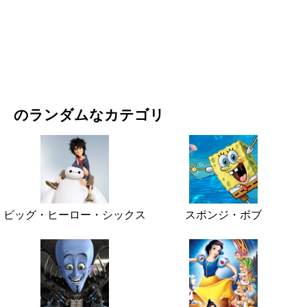
映画・ドラマ
自然
のランダムなカテゴリ
ビッグ・ヒーロー・シックス
スポンジ・ボブ