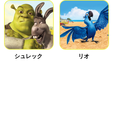
シュレック
リオ