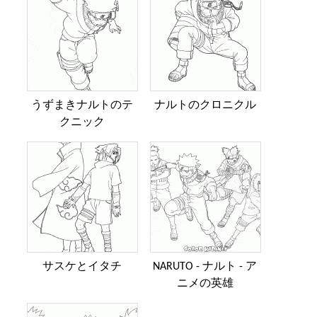
うずまきナルトのテ
ナルトのクロニクル
クニック
サスケとイタチ
NARUTO - ナルト - ア
ニメの英雄