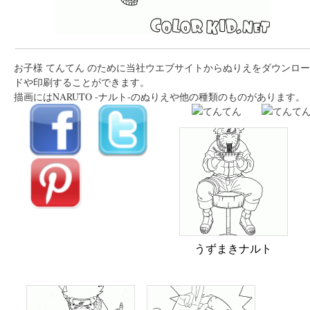
お子様 てんてん のために当社ウエブサイトからぬりえをダウンロー
ドや印刷することができます。
描画にはNARUTO -ナルト-のぬりえや他の種類のものがあります。
うずまきナルト