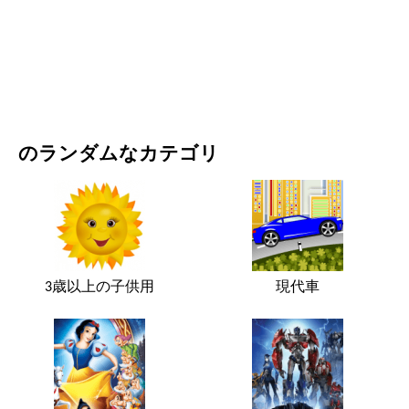
映画・ドラマ
自然
のランダムなカテゴリ
3歳以上の子供用
現代車