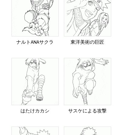
ナルトANAサクラ
東洋美術の巨匠
はたけカカシ
サスケによる攻撃