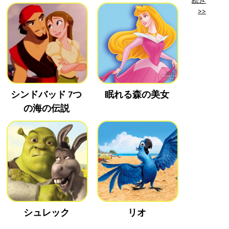
>>
シンドバッド 7つ
眠れる森の美女
の海の伝説
シュレック
リオ