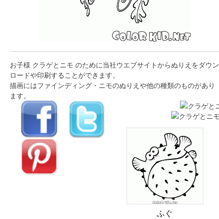
お子様 クラゲとニモ のために当社ウエブサイトからぬりえをダウン
ロードや印刷することができます。
描画にはファインディング・ニモのぬりえや他の種類のものがあり
ます。
ふぐ