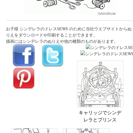
お子様 シンデレラのドレスSEWS のために当社ウエブサイトからぬ
りえをダウンロードや印刷することができます。
描画にはシンデレラのぬりえや他の種類のものがあります。
キャリッジでシンデ
レラとプリンス