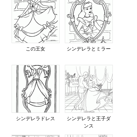
この王女
シンデレラとミラー
シンデレラドレス
シンデレラと王子ダ
ンス