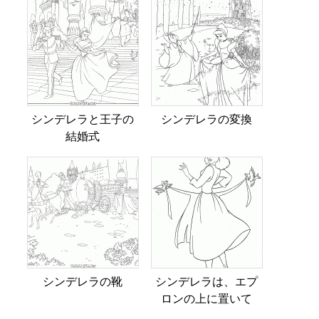
シンデレラと王子の
シンデレラの変換
結婚式
シンデレラの靴
シンデレラは、エプ
ロンの上に置いて