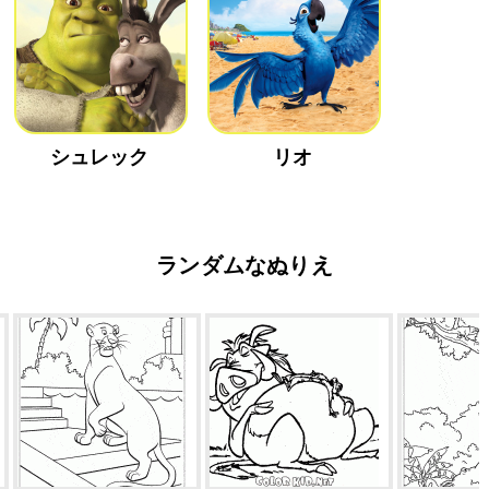
シュレック
リオ
ランダムなぬりえ