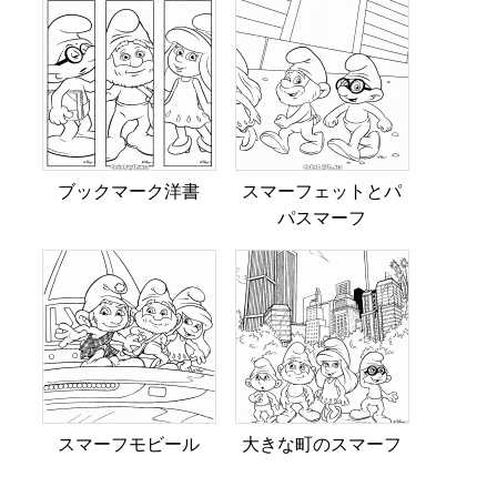
ブックマーク洋書
スマーフェットとパ
パスマーフ
スマーフモビール
大きな町のスマーフ