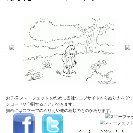
お子様 スマーフェット のために当社ウエブサイトからぬりえをダウ
ンロードや印刷することができます。
描画にはスマーフのぬりえや他の種類のものがあります。