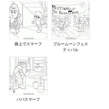
路上でスマーフ
ブルームーンフェス
ティバル
パパスマーフ