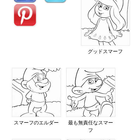
グッドスマーフ
スマーフのエルダー
最も無責任なスマー
フ