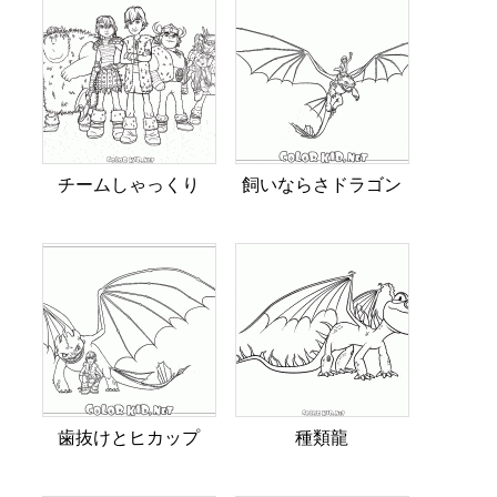
チームしゃっくり
飼いならさドラゴン
歯抜けとヒカップ
種類龍