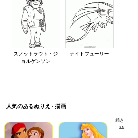
スノットラウト・ジ
ナイトフューリー
ョルゲンソン
人気のあるぬりえ - 描画
続き
>>