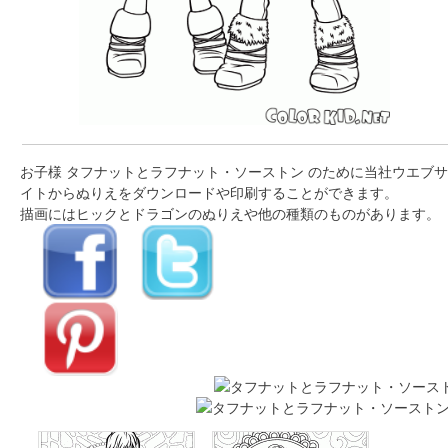
お子様 タフナットとラフナット・ソーストン のために当社ウエブサ
イトからぬりえをダウンロードや印刷することができます。
描画にはヒックとドラゴンのぬりえや他の種類のものがあります。