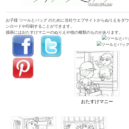
お子様 ツールとバッグ のために当社ウエブサイトからぬりえをダウ
ンロードや印刷することができます。
描画にはおたすけマニーのぬりえや他の種類のものがあります。
おたすけマニー